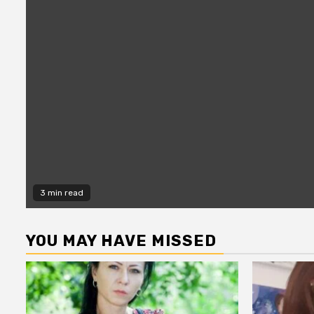
3 min read
YOU MAY HAVE MISSED