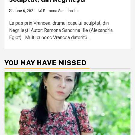
June 6, 2021
Ramona Sandrina Ilie
La pas prin Vrancea: drumul cașului sculptat, din
Negrilești Autor: Ramona Sandrina Ilie (Alexandria,
Egipt) Mulți cunosc Vrancea datorită...
YOU MAY HAVE MISSED