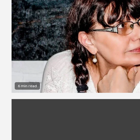
6 min read