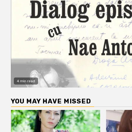
4 min read
YOU MAY HAVE MISSED