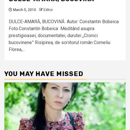
March 5, 2010
Editor
DULCE-AMARĂ, BUCOVINĂ Autor: Constantin Bobeica
Foto.Constantin Bobeica Meditând asupra
prestigioasei, documentatei, durutei „Cronici
bucovinene” Risipirea, de scriitorul român Corneliu
Florea,...
YOU MAY HAVE MISSED