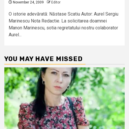
November 24, 2009
Editor
O istorie adevărată: Năstase Scatiu Autor: Aurel Sergiu
Marinescu Nota Redactie. La solicitarea doamnei
Manon Marinescu, sotia regretatului nostru colaborator
Aurel...
YOU MAY HAVE MISSED