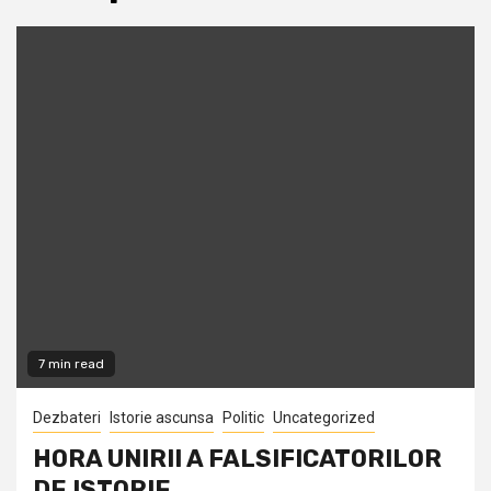
7 min read
Dezbateri
Istorie ascunsa
Politic
Uncategorized
HORA UNIRII A FALSIFICATORILOR
DE ISTORIE