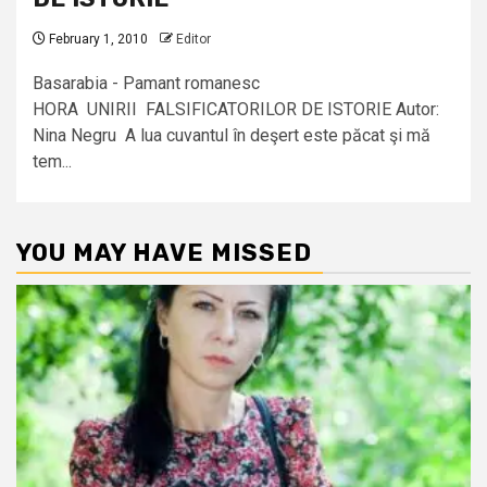
February 1, 2010
Editor
Basarabia - Pamant romanesc
HORA UNIRII FALSIFICATORILOR DE ISTORIE Autor:
Nina Negru A lua cuvantul în deşert este păcat şi mă
tem...
YOU MAY HAVE MISSED