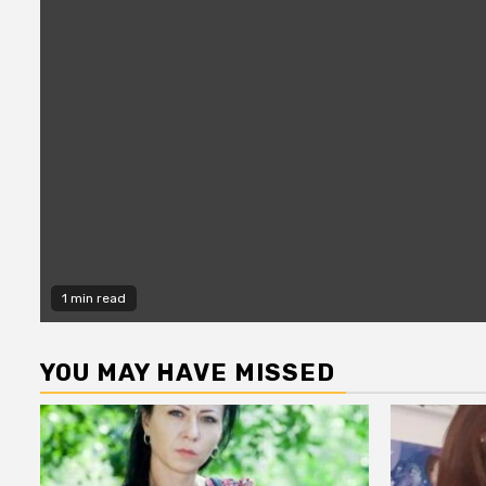
1 min read
YOU MAY HAVE MISSED