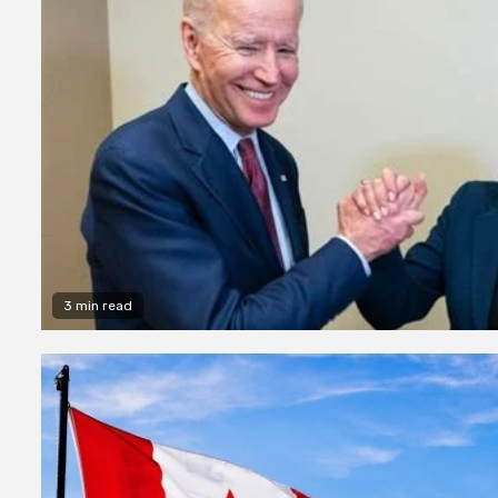
3 min read