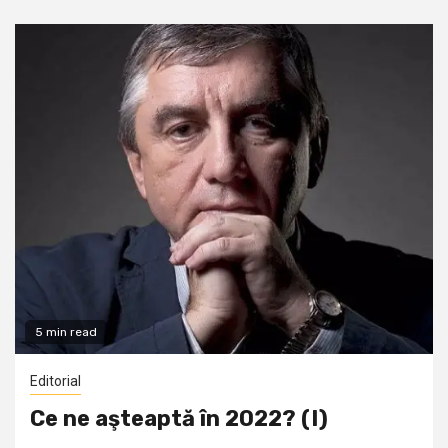
5 min read
Editorial
Ce ne aşteaptă în 2022? (I)