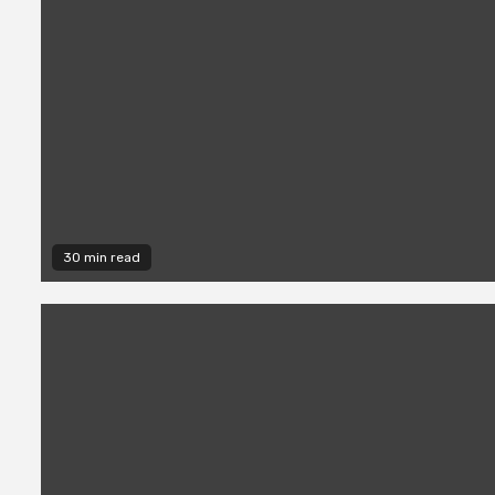
30 min read