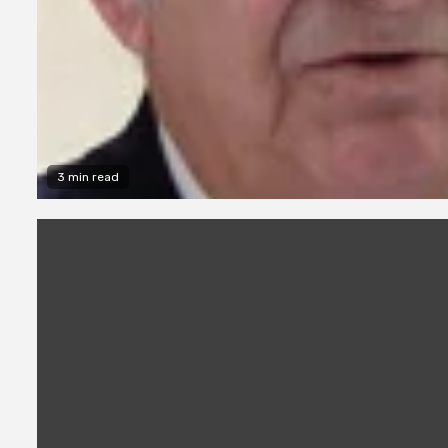
3 min read