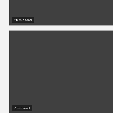
20 min read
6 min read