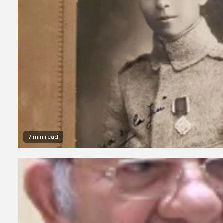
7 min read