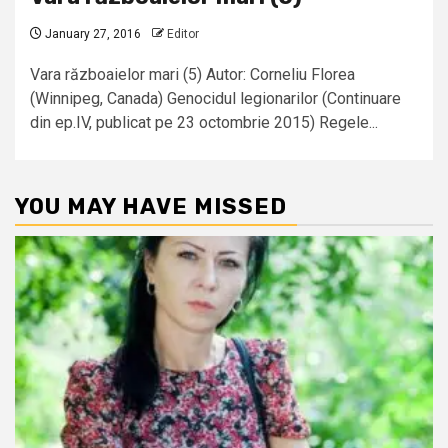
January 27, 2016
Editor
Vara războaielor mari (5) Autor: Corneliu Florea
(Winnipeg, Canada) Genocidul legionarilor (Continuare
din ep.IV, publicat pe 23 octombrie 2015) Regele...
YOU MAY HAVE MISSED