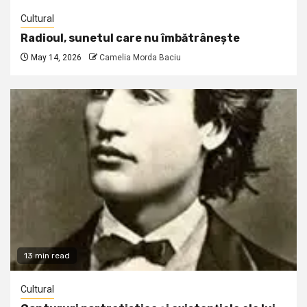
Cultural
Radioul, sunetul care nu îmbătrânește
May 14, 2026
Camelia Morda Baciu
13 min read
Cultural