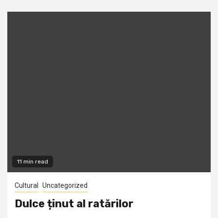
11 min read
Cultural
Uncategorized
Dulce ținut al ratărilor