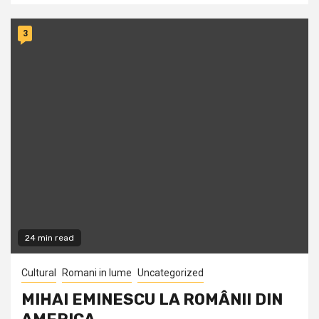
3
24 min read
Cultural
Romani in lume
Uncategorized
MIHAI EMINESCU LA ROMÂNII DIN