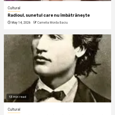
Cultural
Radioul, sunetul care nu îmbătrânește
May 14, 2026
Camelia Morda Baciu
13 min read
Cultural