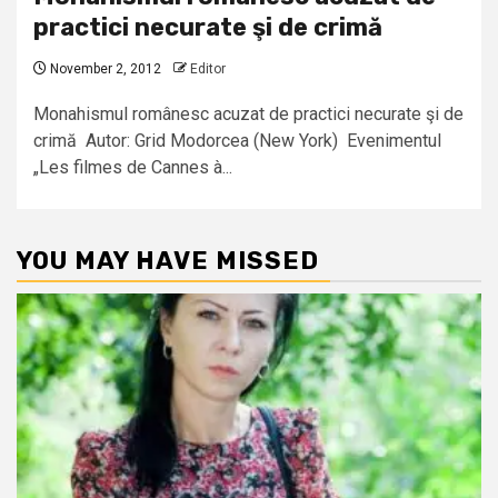
practici necurate şi de crimă
November 2, 2012
Editor
Monahismul românesc acuzat de practici necurate şi de
crimă Autor: Grid Modorcea (New York) Evenimentul
„Les filmes de Cannes à...
YOU MAY HAVE MISSED