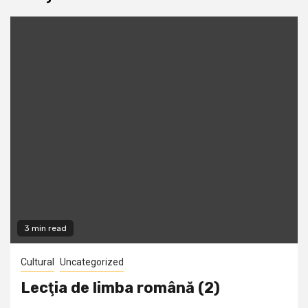
3 min read
Cultural
Uncategorized
Lecţia de limba română (2)