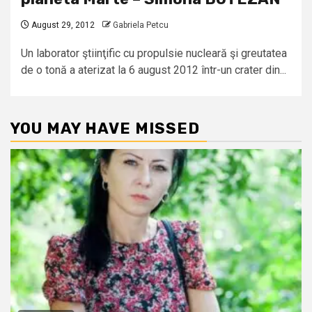
August 29, 2012
Gabriela Petcu
Un laborator ştiinţific cu propulsie nucleară şi greutatea
de o tonă a aterizat la 6 august 2012 într-un crater din...
YOU MAY HAVE MISSED