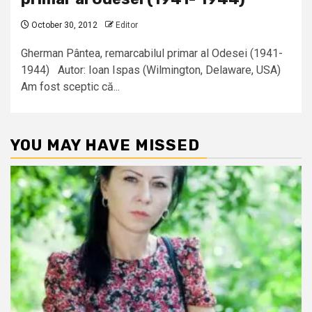
October 30, 2012
Editor
Gherman Pântea, remarcabilul primar al Odesei (1941-
1944) Autor: Ioan Ispas (Wilmington, Delaware, USA)
Am fost sceptic că...
YOU MAY HAVE MISSED