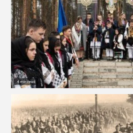
4 min read