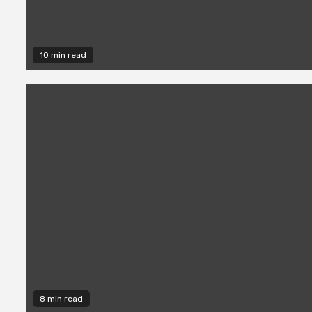
10 min read
8 min read