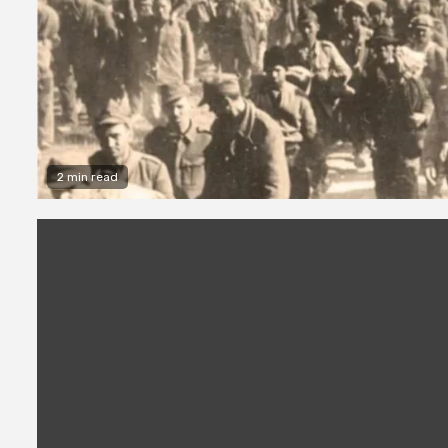
2 min read