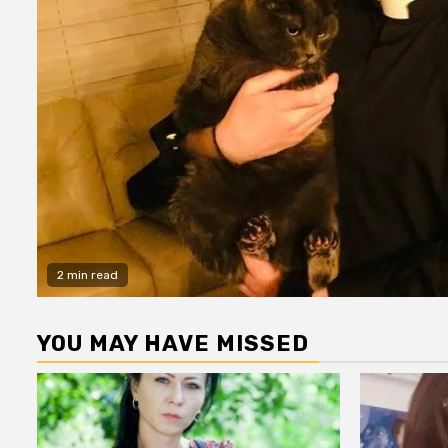
2 min read
YOU MAY HAVE MISSED