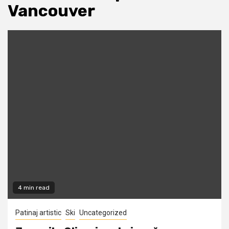
Vancouver
4 min read
Patinaj artistic
Ski
Uncategorized