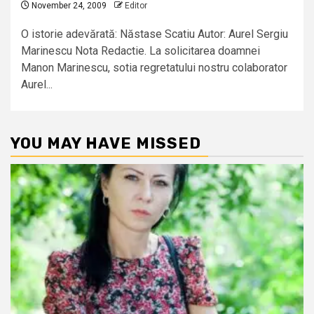
November 24, 2009
Editor
O istorie adevărată: Năstase Scatiu Autor: Aurel Sergiu
Marinescu Nota Redactie. La solicitarea doamnei
Manon Marinescu, sotia regretatului nostru colaborator
Aurel...
YOU MAY HAVE MISSED