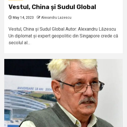
Vestul, China și Sudul Global
May 14, 2023
Alexandru Lazescu
Vestul, China și Sudul Global Autor: Alexandru Lăzescu
Un diplomat și expert geopolitic din Singapore crede că
secolul al...