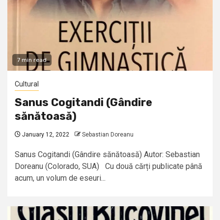
7 min read
Cultural
Sanus Cogitandi (Gândire
sănătoasă)
January 12, 2022
Sebastian Doreanu
Sanus Cogitandi (Gândire sănătoasă) Autor: Sebastian
Doreanu (Colorado, SUA) Cu două cărți publicate până
acum, un volum de eseuri...