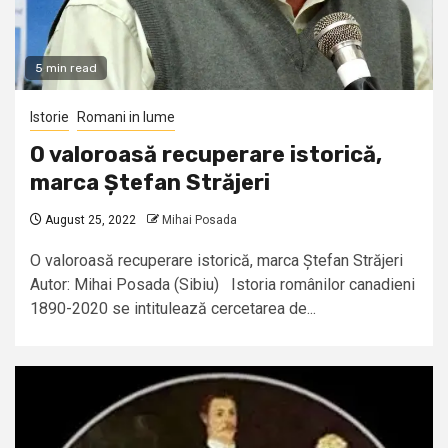
5 min read
Istorie
Romani in lume
O valoroasă recuperare istorică,
marca Ștefan Străjeri
August 25, 2022
Mihai Posada
O valoroasă recuperare istorică, marca Ștefan Străjeri
Autor: Mihai Posada (Sibiu) Istoria românilor canadieni
1890-2020 se intitulează cercetarea de...