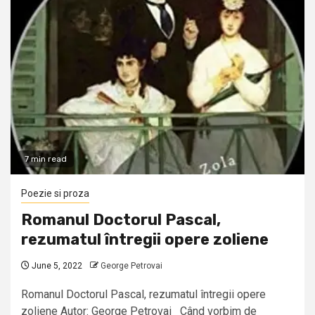
7 min read
Poezie si proza
Romanul Doctorul Pascal,
rezumatul întregii opere zoliene
June 5, 2022
George Petrovai
Romanul Doctorul Pascal, rezumatul întregii opere
zoliene Autor: George Petrovai Când vorbim de