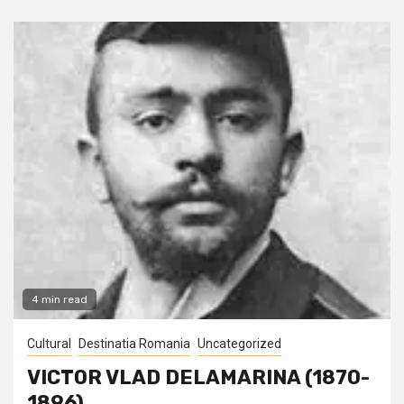
4 min read
Cultural
Destinatia Romania
Uncategorized
VICTOR VLAD DELAMARINA (1870-
1896)