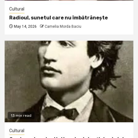
Cultural
Radioul, sunetul care nu îmbătrânește
May 14, 2026
Camelia Morda Baciu
13 min read
Cultural