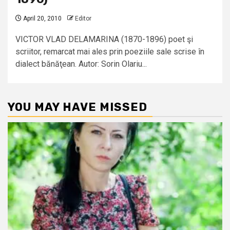
April 20, 2010
Editor
VICTOR VLAD DELAMARINA (1870-1896) poet şi
scriitor, remarcat mai ales prin poeziile sale scrise în
dialect bănăţean. Autor: Sorin Olariu...
YOU MAY HAVE MISSED