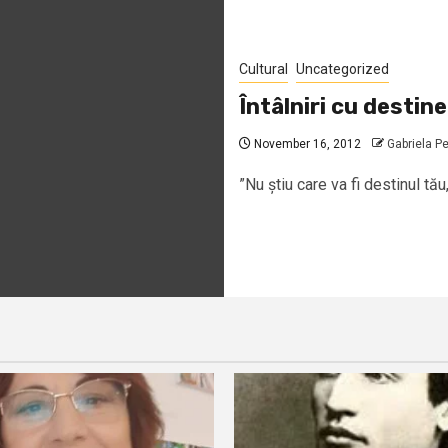
Cultural
Uncategorized
Întâlniri cu destine
November 16, 2012
Gabriela P
”Nu știu care va fi destinul tău,