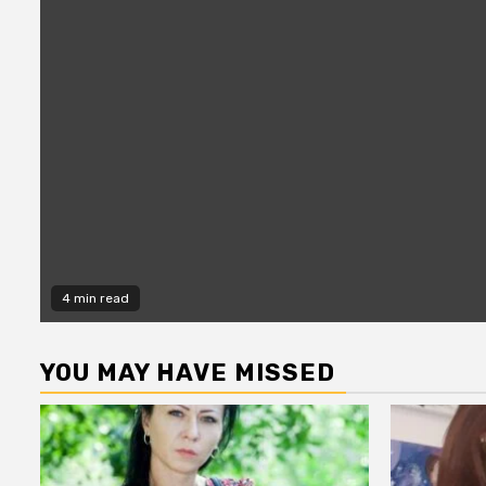
4 min read
YOU MAY HAVE MISSED