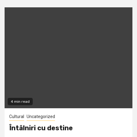
4 min read
Cultural
Uncategorized
Întâlniri cu destine