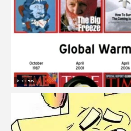
6 min read