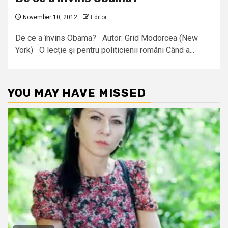
November 10, 2012
Editor
De ce a învins Obama? Autor: Grid Modorcea (New
York) O lecţie şi pentru politicienii români Când a...
YOU MAY HAVE MISSED