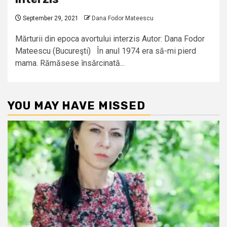
September 29, 2021
Dana Fodor Mateescu
Mărturii din epoca avortului interzis Autor: Dana Fodor
Mateescu (Bucureşti) În anul 1974 era să-mi pierd
mama. Rămăsese însărcinată...
YOU MAY HAVE MISSED