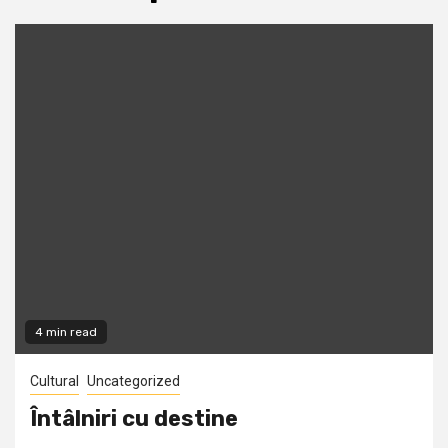
4 min read
Cultural
Uncategorized
Întâlniri cu destine