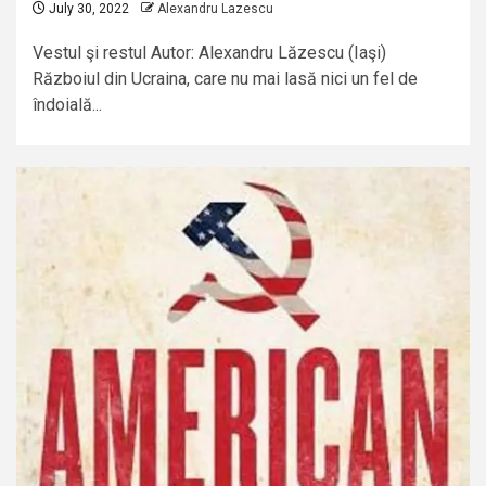
July 30, 2022
Alexandru Lazescu
Vestul şi restul Autor: Alexandru Lăzescu (Iaşi)
Războiul din Ucraina, care nu mai lasă nici un fel de
îndoială...