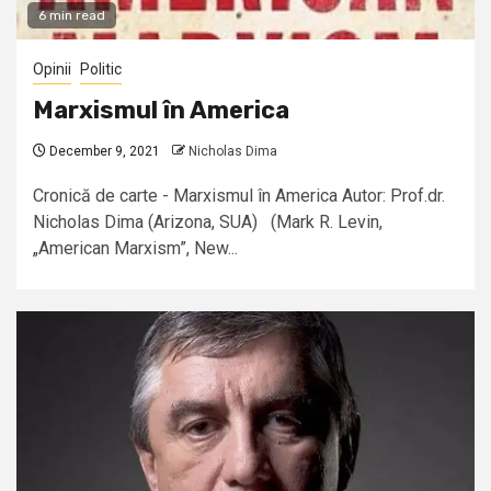
6 min read
Opinii
Politic
Marxismul în America
December 9, 2021
Nicholas Dima
Cronică de carte - Marxismul în America Autor: Prof.dr.
Nicholas Dima (Arizona, SUA) (Mark R. Levin,
„American Marxism”, New...