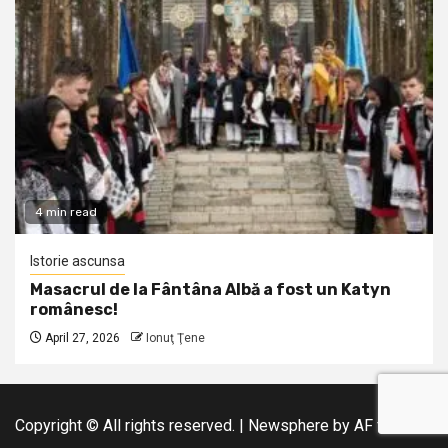
4 min read
Istorie ascunsa
Masacrul de la Fântâna Albă a fost un Katyn
românesc!
April 27, 2026
Ionuţ Ţene
Copyright © All rights reserved.
|
Newsphere
by AF themes.