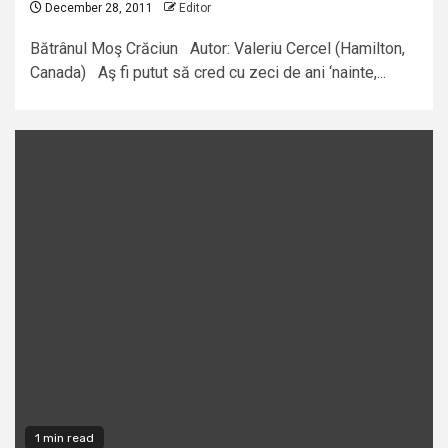
December 28, 2011
Editor
Bătrânul Moş Crăciun Autor: Valeriu Cercel (Hamilton,
Canada) Aş fi putut să cred cu zeci de ani ‘nainte,...
1 min read