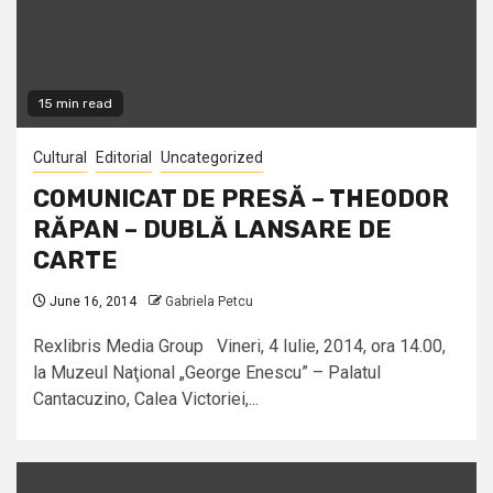
15 min read
Cultural
Editorial
Uncategorized
COMUNICAT DE PRESĂ – THEODOR
RĂPAN – DUBLĂ LANSARE DE
CARTE
June 16, 2014
Gabriela Petcu
Rexlibris Media Group Vineri, 4 Iulie, 2014, ora 14.00,
la Muzeul Naţional „George Enescu” – Palatul
Cantacuzino, Calea Victoriei,...