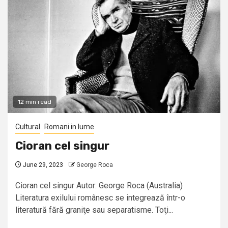
12 min read
Cultural
Romani in lume
Cioran cel singur
June 29, 2023
George Roca
Cioran cel singur Autor: George Roca (Australia)
Literatura exilului românesc se integrează într-o
literatură fără graniţe sau separatisme. Toţi...