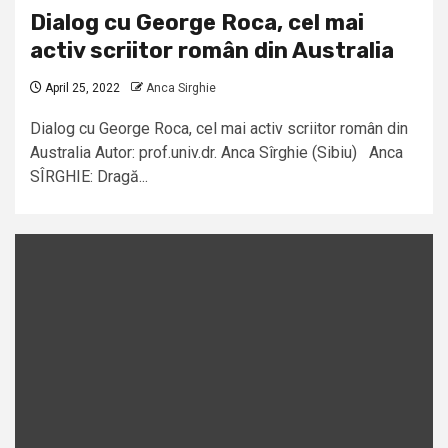
Dialog cu George Roca, cel mai
activ scriitor român din Australia
April 25, 2022
Anca Sirghie
Dialog cu George Roca, cel mai activ scriitor român din
Australia Autor: prof.univ.dr. Anca Sîrghie (Sibiu) Anca
SÎRGHIE: Dragă...