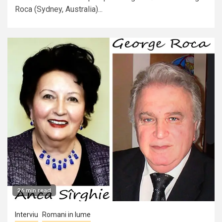
Roca (Sydney, Australia)...
26 min read
Interviu
Romani in lume