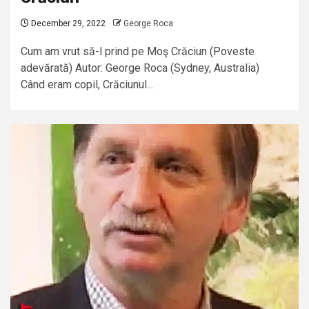
December 29, 2022
George Roca
Cum am vrut să-l prind pe Moş Crăciun (Poveste
adevărată) Autor: George Roca (Sydney, Australia)
Când eram copil, Crăciunul...