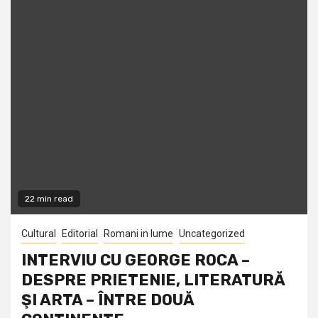
22 min read
Cultural
Editorial
Romani in lume
Uncategorized
INTERVIU CU GEORGE ROCA –
DESPRE PRIETENIE, LITERATURĂ
ŞI ARTA – ÎNTRE DOUĂ