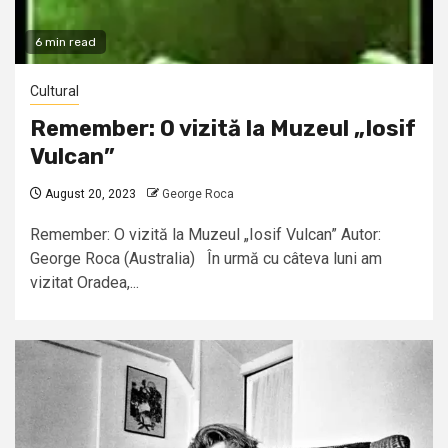
6 min read
Cultural
Remember: O vizită la Muzeul „Iosif
Vulcan”
August 20, 2023
George Roca
Remember: O vizită la Muzeul „Iosif Vulcan” Autor:
George Roca (Australia) În urmă cu câteva luni am
vizitat Oradea,...