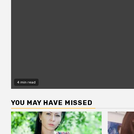
4 min read
YOU MAY HAVE MISSED