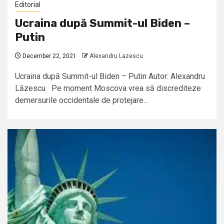
Editorial
Ucraina după Summit-ul Biden –
Putin
December 22, 2021
Alexandru Lazescu
Ucraina după Summit-ul Biden – Putin Autor: Alexandru
Lăzescu Pe moment Moscova vrea să discrediteze
demersurile occidentale de protejare...