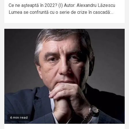
Ce ne aşteaptă în 2022? (I) Autor: Alexandru Lăzescu
Lumea se confruntă cu o serie de crize în cascadă:...
6 min read