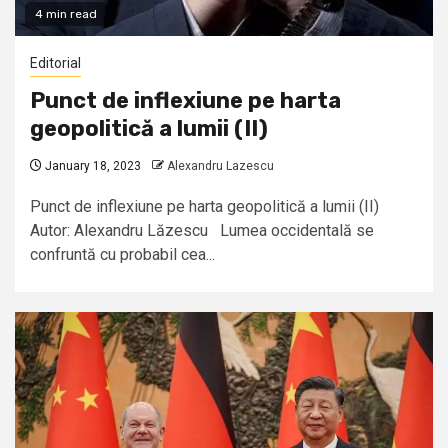
4 min read
Editorial
Punct de inflexiune pe harta
geopolitică a lumii (II)
January 18, 2023
Alexandru Lazescu
Punct de inflexiune pe harta geopolitică a lumii (II)
Autor: Alexandru Lăzescu Lumea occidentală se
confruntă cu probabil cea...