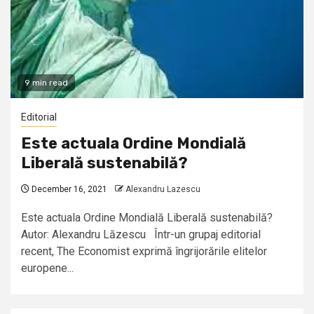
9 min read
Editorial
Este actuala Ordine Mondială
Liberală sustenabilă?
December 16, 2021
Alexandru Lazescu
Este actuala Ordine Mondială Liberală sustenabilă?
Autor: Alexandru Lăzescu Într-un grupaj editorial
recent, The Economist exprimă îngrijorările elitelor
europene...