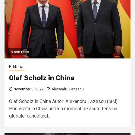
8 min read
Editorial
Olaf Scholz în China
November 8, 2022
Alexandru Lazescu
Olaf Scholz în China Autor: Alexandru Lăzescu (Iaşi)
Prin vizita în China, într-un moment de acute tensiuni
globale, cancelarul...