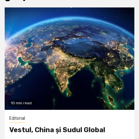
10 min read
Editorial
Vestul, China și Sudul Global