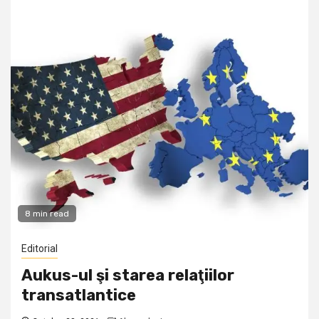
8 min read
Editorial
Aukus-ul şi starea relaţiilor
transatlantice