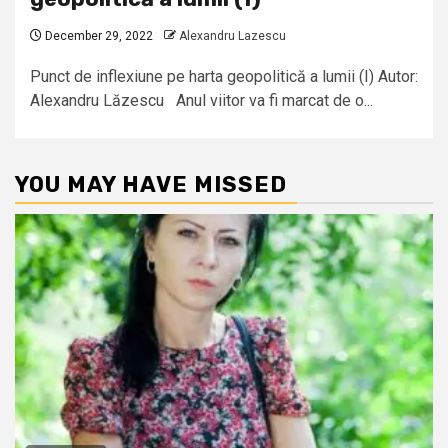
December 29, 2022
Alexandru Lazescu
Punct de inflexiune pe harta geopolitică a lumii (I) Autor:
Alexandru Lăzescu Anul viitor va fi marcat de o...
YOU MAY HAVE MISSED