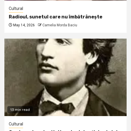
Cultural
Radioul, sunetul care nu îmbătrânește
May 14, 2026
Camelia Morda Baciu
13 min read
Cultural