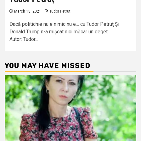
March 18, 2021
Tudor Petrut
Dacă politichie nu e nimic nu e… cu Tudor Petruţ Şi
Donald Trump n-a mişcat nici măcar un deget
Autor: Tudor...
YOU MAY HAVE MISSED