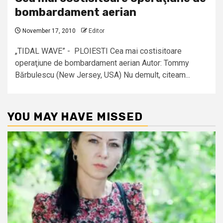
bombardament aerian
November 17, 2010
Editor
„TIDAL WAVE” - PLOIESTI Cea mai costisitoare
operaţiune de bombardament aerian Autor: Tommy
Bărbulescu (New Jersey, USA) Nu demult, citeam...
YOU MAY HAVE MISSED