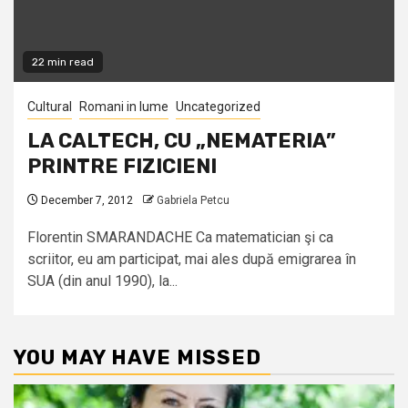
22 min read
Cultural
Romani in lume
Uncategorized
LA CALTECH, CU „NEMATERIA”
PRINTRE FIZICIENI
December 7, 2012
Gabriela Petcu
Florentin SMARANDACHE Ca matematician şi ca
scriitor, eu am participat, mai ales după emigrarea în
SUA (din anul 1990), la...
YOU MAY HAVE MISSED