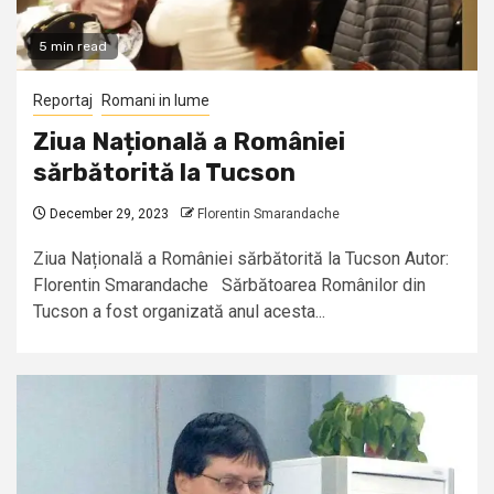
5 min read
Reportaj
Romani in lume
Ziua Națională a României
sărbătorită la Tucson
December 29, 2023
Florentin Smarandache
Ziua Națională a României sărbătorită la Tucson Autor:
Florentin Smarandache Sărbătoarea Românilor din
Tucson a fost organizată anul acesta...