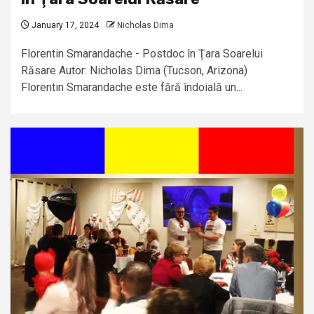
January 17, 2024
Nicholas Dima
Florentin Smarandache - Postdoc în Ţara Soarelui
Răsare Autor: Nicholas Dima (Tucson, Arizona)
Florentin Smarandache este fără îndoială un...