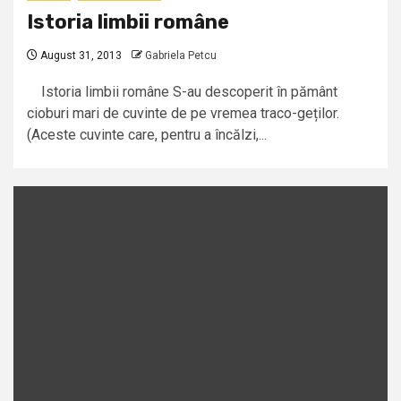
Istoria limbii române
August 31, 2013
Gabriela Petcu
Istoria limbii române S-au descoperit în pământ
cioburi mari de cuvinte de pe vremea traco-geților.
(Aceste cuvinte care, pentru a încălzi,...