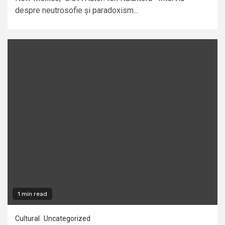
despre neutrosofie și paradoxism...
1 min read
Cultural
Uncategorized