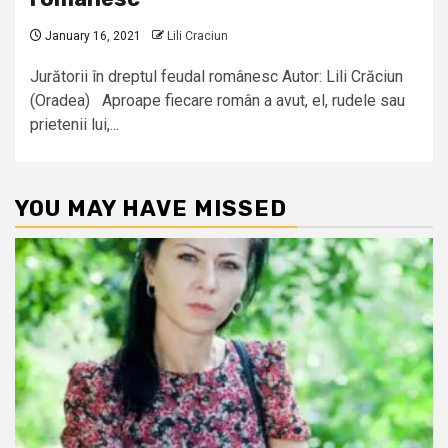
January 16, 2021
Lili Craciun
Jurătorii în dreptul feudal românesc Autor: Lili Crăciun
(Oradea) Aproape fiecare român a avut, el, rudele sau
prietenii lui,...
YOU MAY HAVE MISSED