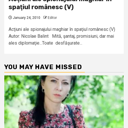
spaţiul românesc (V)
January 24, 2010
Editor
Acţiuni ale spionajului maghiar în spaţiul românesc (V)
Autor: Nicolae Balint Mită, şantaj, promisiuni, dar mai
ales diplomaţie...Toate desfăşurate...
YOU MAY HAVE MISSED