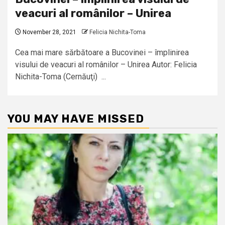
veacuri al românilor – Unirea
November 28, 2021
Felicia Nichita-Toma
Cea mai mare sărbătoare a Bucovinei – împlinirea
visului de veacuri al românilor – Unirea Autor: Felicia
Nichita-Toma (Cernăuţi) ...
YOU MAY HAVE MISSED