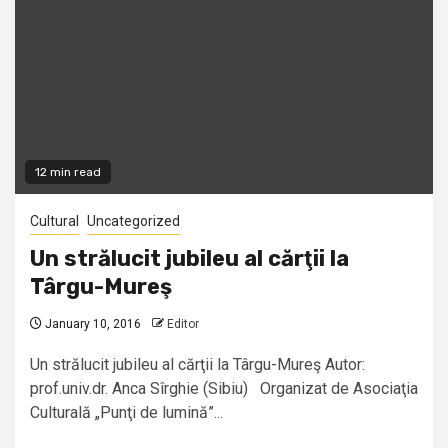
12 min read
Cultural
Uncategorized
Un strălucit jubileu al cărţii la
Târgu-Mureş
January 10, 2016
Editor
Un strălucit jubileu al cărţii la Târgu-Mureş Autor:
prof.univ.dr. Anca Sîrghie (Sibiu) Organizat de Asociaţia
Culturală „Punţi de lumină”...