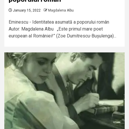
January 15, 2022
Magdalena Albu
Eminescu - Identitatea asumată a poporului român
Autor: Magdalena Albu „Este primul mare poet
european al României!” (Zoe Dumitrescu-Bușulenga)...