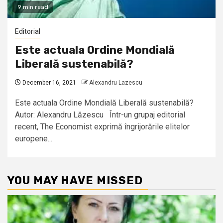
9 min read
Editorial
Este actuala Ordine Mondială
Liberală sustenabilă?
December 16, 2021
Alexandru Lazescu
Este actuala Ordine Mondială Liberală sustenabilă?
Autor: Alexandru Lăzescu Într-un grupaj editorial
recent, The Economist exprimă îngrijorările elitelor
europene...
YOU MAY HAVE MISSED