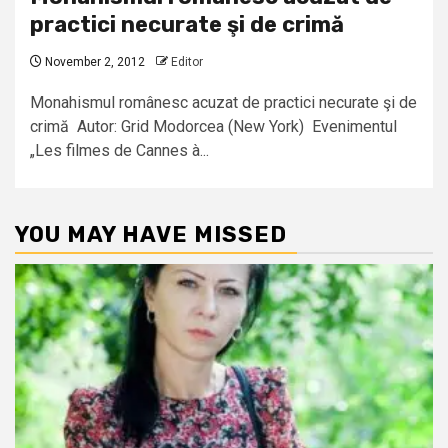
practici necurate şi de crimă
November 2, 2012
Editor
Monahismul românesc acuzat de practici necurate şi de
crimă Autor: Grid Modorcea (New York) Evenimentul
„Les filmes de Cannes à...
YOU MAY HAVE MISSED