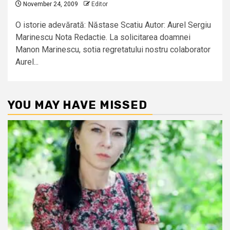
November 24, 2009
Editor
O istorie adevărată: Năstase Scatiu Autor: Aurel Sergiu
Marinescu Nota Redactie. La solicitarea doamnei
Manon Marinescu, sotia regretatului nostru colaborator
Aurel...
YOU MAY HAVE MISSED