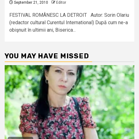
September 21, 2010
Editor
FESTIVAL ROMÂNESC LA DETROIT Autor: Sorin Olariu
(redactor cultural Curentul International) După cum ne-a
obişnuit în ultimii ani, Biserica...
YOU MAY HAVE MISSED