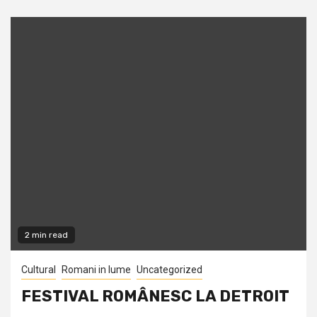
2 min read
Cultural
Romani in lume
Uncategorized
FESTIVAL ROMÂNESC LA DETROIT