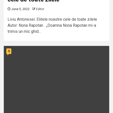
June 5, 2022
Editor
Liviu Antonesei: Elitele noastre cele de toate zilele
Autor: Nona Rapotan „Doamna Nona Rapotan mi-a
trimis un mic ghid...
5