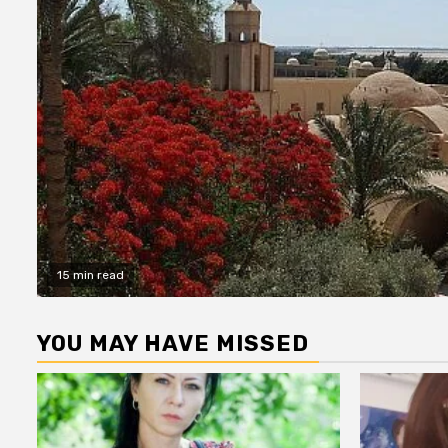
15 min read
YOU MAY HAVE MISSED